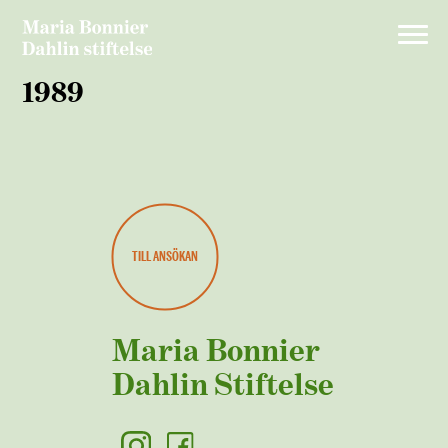
1989
TILL ANSÖKAN
Maria Bonnier
Dahlin Stiftelse