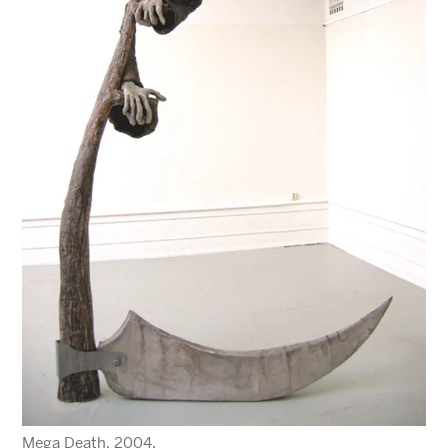
Mega Death, 2004.